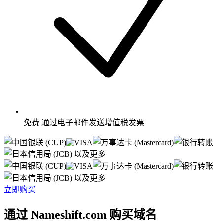
免费
通过电子邮件发送增值税发票
以及更多
以及更多
立即购买
通过 Nameshift.com 购买域名