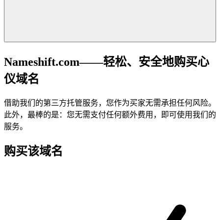
Nameshift.com——轻松、安全地购买心
仪域名
借助我们的第三方托管服务，您作为买家无需承担任何风险。
此外，最棒的是：您无需支付任何额外费用，即可使用我们的
服务。
购买该域名