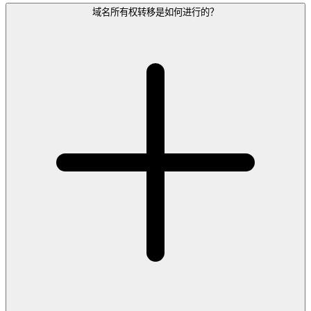
域名所有权转移是如何进行的？