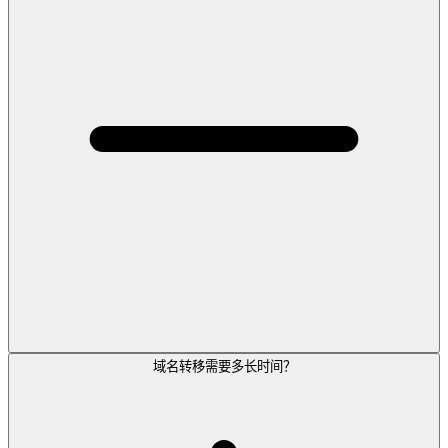
域名转移需要多长时间？