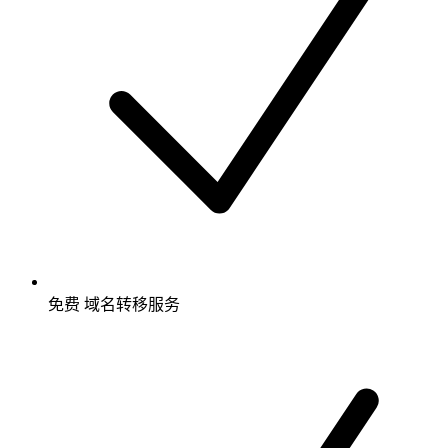
免费
域名转移服务