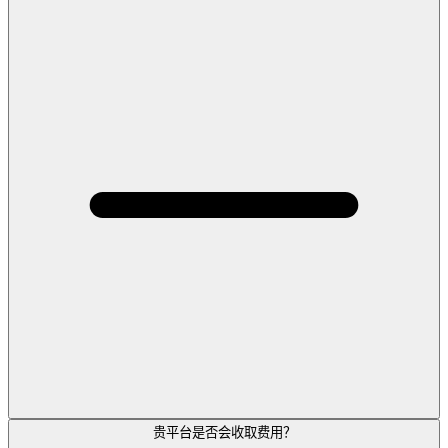
贵平台是否会收取费用？