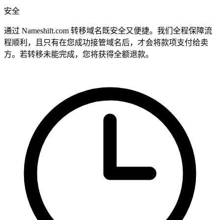
安全
通过 Nameshift.com 转移域名既安全又便捷。我们全程保障流
程顺利，且只有在您成功接管域名后，才会将款项支付给卖
方。若转移未能完成，您将获得全额退款。