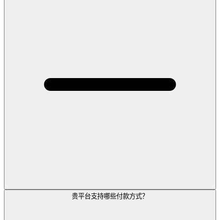
贵平台支持哪些付款方式？