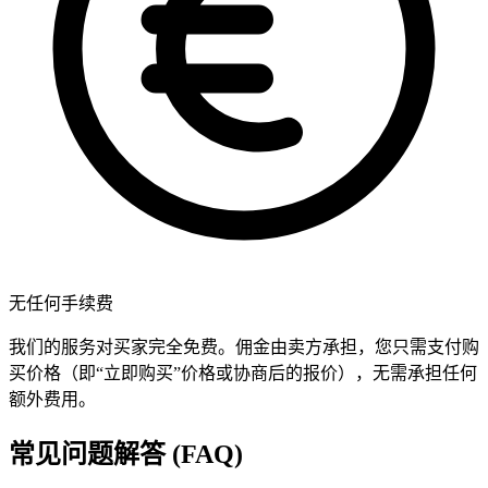
无任何手续费
我们的服务对买家完全免费。佣金由卖方承担，您只需支付购
买价格（即“立即购买”价格或协商后的报价），无需承担任何
额外费用。
常见问题解答 (FAQ)