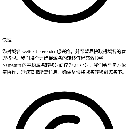
快速
您对域名 sveltekit-prerender 感兴趣，并希望尽快取得域名的管
理权限。我们将全力确保域名的转移流程高效顺畅。
Nameshift 的平均域名转移时间仅为 24 小时，我们会与卖方紧
密协作，迅速获取所需信息，确保尽快将域名转移到您名下。