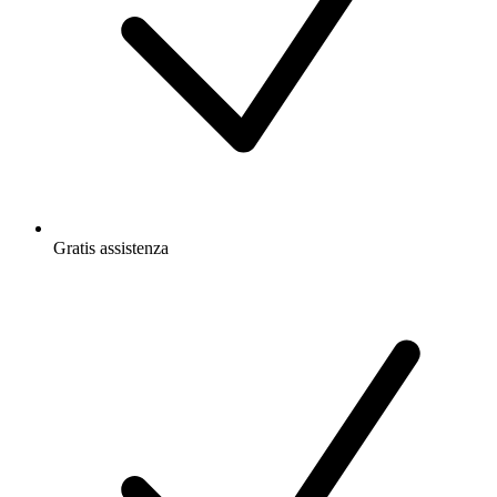
Gratis
assistenza