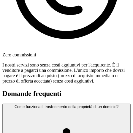
Zero commissioni
I nostri servizi sono senza costi aggiuntivi per l'acquirente. È il
venditore a pagarci una commissione. L'unico importo che dovrai
pagare è il prezzo di acquisto (prezzo di acquisto immediato o
prezzo di offerta accettata) senza costi aggiuntivi.
Domande frequenti
Come funziona il trasferimento della proprietà di un dominio?