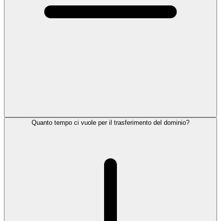
Quanto tempo ci vuole per il trasferimento del dominio?