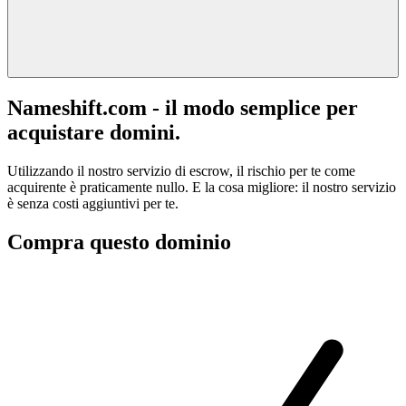
Nameshift.com - il modo semplice per
acquistare domini.
Utilizzando il nostro servizio di escrow, il rischio per te come
acquirente è praticamente nullo. E la cosa migliore: il nostro servizio
è senza costi aggiuntivi per te.
Compra questo dominio