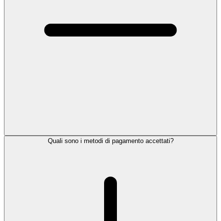
Quali sono i metodi di pagamento accettati?