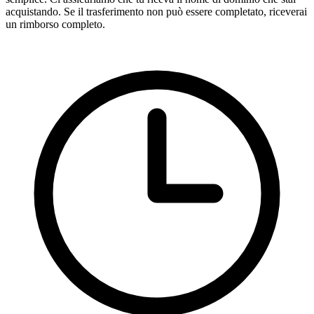
acquistando. Se il trasferimento non può essere completato, riceverai
un rimborso completo.