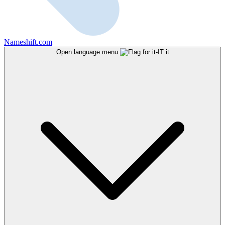
Nameshift.com
Open language menu
it