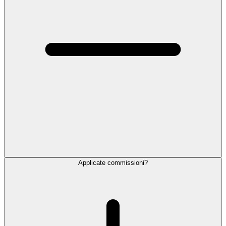
Applicate commissioni?