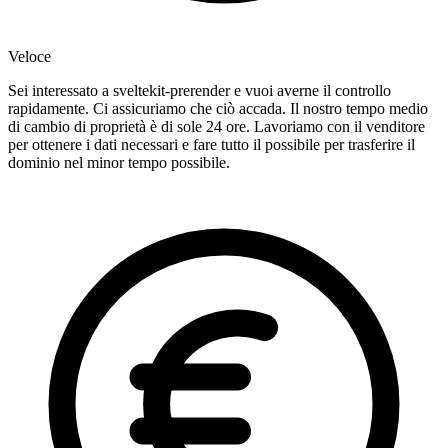
Veloce
Sei interessato a sveltekit-prerender e vuoi averne il controllo
rapidamente. Ci assicuriamo che ciò accada. Il nostro tempo medio
di cambio di proprietà è di sole 24 ore. Lavoriamo con il venditore
per ottenere i dati necessari e fare tutto il possibile per trasferire il
dominio nel minor tempo possibile.