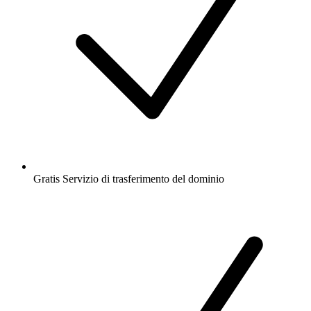
Gratis
Servizio di trasferimento del dominio