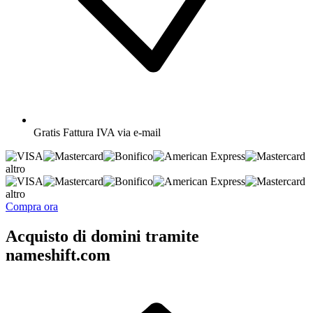
Gratis
Fattura IVA via e-mail
altro
altro
Compra ora
Acquisto di domini tramite
nameshift.com