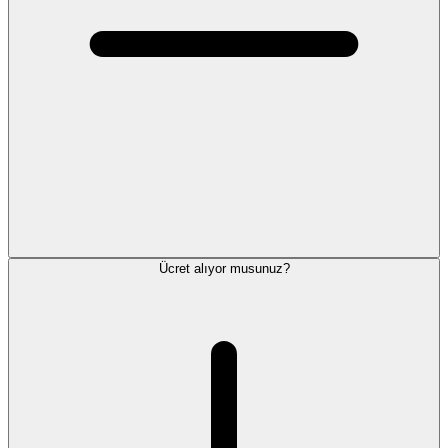
Ücret alıyor musunuz?