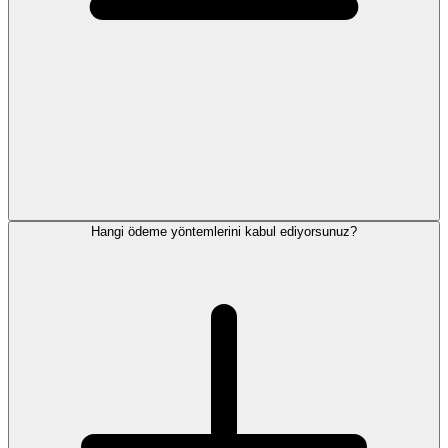
Hangi ödeme yöntemlerini kabul ediyorsunuz?