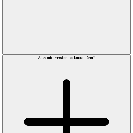
Alan adı transferi ne kadar sürer?