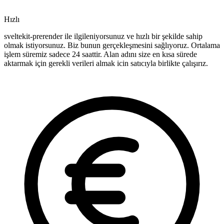
Hızlı
sveltekit-prerender ile ilgileniyorsunuz ve hızlı bir şekilde sahip
olmak istiyorsunuz. Biz bunun gerçekleşmesini sağlıyoruz. Ortalama
işlem süremiz sadece 24 saattir. Alan adını size en kısa sürede
aktarmak için gerekli verileri almak icin satıcıyla birlikte çalışırız.