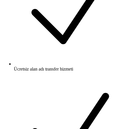
Ücretsiz
alan adı transfer hizmeti