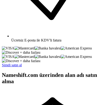
Ücretsiz
E-posta ile KDV'li fatura
+ daha fazlası
+ daha fazlası
Şimdi satın al
Nameshift.com üzerinden alan adı satın
alma