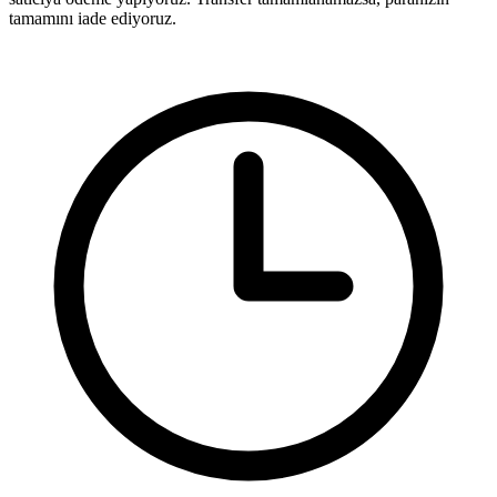
tamamını iade ediyoruz.