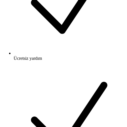
Ücretsiz
yardım