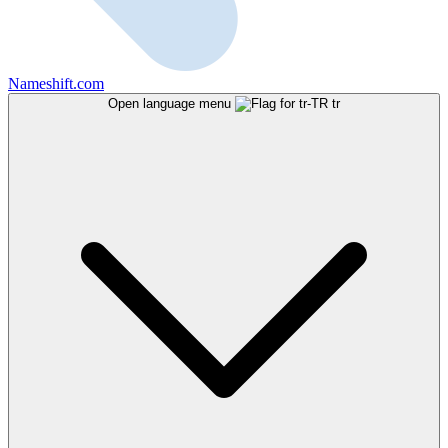
Nameshift.com
Open language menu
tr