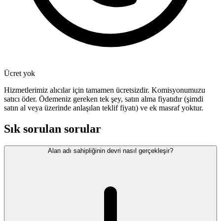
Ücret yok
Hizmetlerimiz alıcılar için tamamen ücretsizdir. Komisyonumuzu
satıcı öder. Ödemeniz gereken tek şey, satın alma fiyatıdır (şimdi
satın al veya üzerinde anlaşılan teklif fiyatı) ve ek masraf yoktur.
Sık sorulan sorular
Alan adı sahipliğinin devri nasıl gerçekleşir?