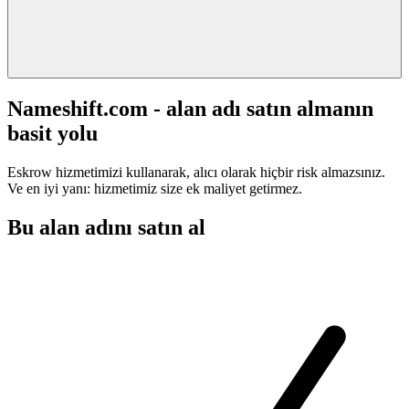
Nameshift.com - alan adı satın almanın
basit yolu
Eskrow hizmetimizi kullanarak, alıcı olarak hiçbir risk almazsınız.
Ve en iyi yanı: hizmetimiz size ek maliyet getirmez.
Bu alan adını satın al